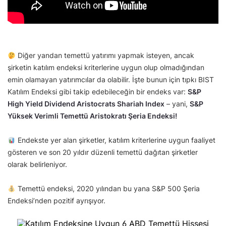
Diğer yandan temettü yatırımı yapmak isteyen, ancak
şirketin katılım endeksi kriterlerine uygun olup olmadığından
emin olamayan yatırımcılar da olabilir. İşte bunun için tıpkı BIST
Katılım Endeksi gibi takip edebileceğin bir endeks var:
S&P
High Yield Dividend Aristocrats Shariah Index
– yani,
S&P
Yüksek Verimli Temettü Aristokratı Şeria Endeksi!
Endekste yer alan şirketler, katılım kriterlerine uygun faaliyet
gösteren ve son 20 yıldır düzenli temettü dağıtan şirketler
olarak belirleniyor.
Temettü endeksi, 2020 yılından bu yana S&P 500 Şeria
Endeksi’nden pozitif ayrışıyor.