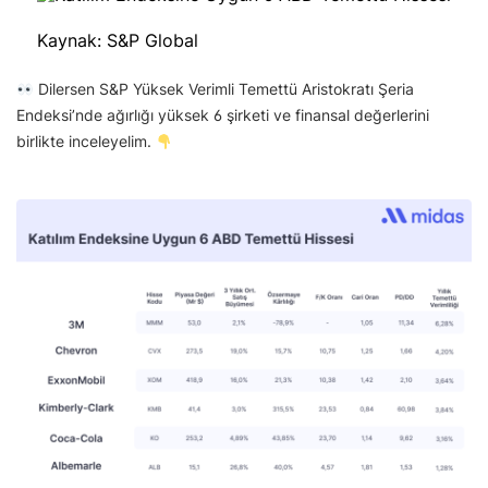
Kaynak: S&P Global
Dilersen S&P Yüksek Verimli Temettü Aristokratı Şeria
Endeksi’nde ağırlığı yüksek 6 şirketi ve finansal değerlerini
birlikte inceleyelim.