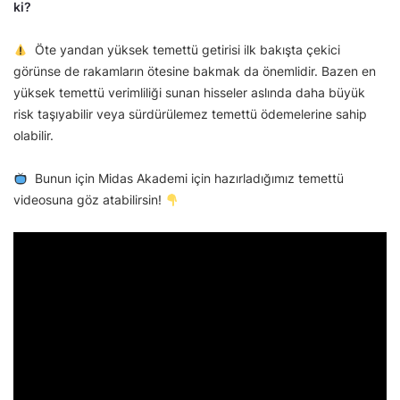
ki?
Öte yandan yüksek temettü getirisi ilk bakışta çekici
görünse de rakamların ötesine bakmak da önemlidir. Bazen en
yüksek temettü verimliliği sunan hisseler aslında daha büyük
risk taşıyabilir veya sürdürülemez temettü ödemelerine sahip
olabilir.
Bunun için Midas Akademi için hazırladığımız temettü
videosuna göz atabilirsin!