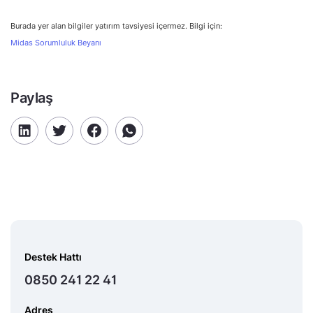
Burada yer alan bilgiler yatırım tavsiyesi içermez. Bilgi için:
Midas Sorumluluk Beyanı
Paylaş
Destek Hattı
0850 241 22 41
Adres