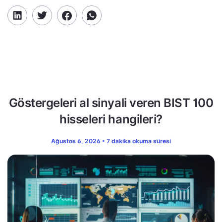
Göstergeleri al sinyali veren BIST 100
hisseleri hangileri?
Ağustos 6, 2026 • 7 dakika okuma süresi