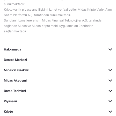
sunulmaktadır.
Kripto varlık piyasasına ilişkin hizmet ve faaliyetler Midas Kripto Varlık Alım
Satım Platformu A.Ş. tarafından sunulmaktadır.
Sunulan hizmetlere erişim Midas Finansal Teknolojiler A.Ş. tarafından
sağlanan Midas ve Midas Kripto mobil uygulamaları üzerinden
sağlanmaktadır.
Hakkımızda
Destek Merkezi
Midas'ın Kulakları
Midas Akademi
Borsa Terimleri
Piyasalar
Kripto