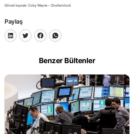
Görsel kaynak: Coby Wayne – Shutterstock
Paylaş
Benzer Bültenler