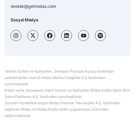
destek@getmidas.com
Sosyal Medya
Yatırım hizmet ve faaliyetleri, Sermaye Piyasası Kurulu tarafından
yetkilendirilen lisanslı Midas Menkul Değerler A.Ş tarafından
sunulmaktadır.
Kripto varlık piyasasına ilişkin hizmet ve faaliyetler Midas Kripto Varlık Alım
Satım Platformu A.Ş. tarafından sunulmaktadır.
Sunulan hizmetlere erişim Midas Finansal Teknolojiler A.Ş. tarafından
sağlanan Midas ve Midas Kripto mobil uygulamaları üzerinden
sağlanmaktadır.