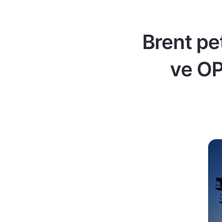
Brent pe
ve OP