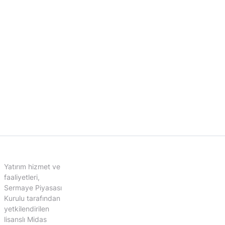
Yatırım hizmet ve
faaliyetleri,
Sermaye Piyasası
Kurulu tarafından
yetkilendirilen
lisanslı Midas