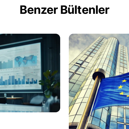
Benzer Bültenler