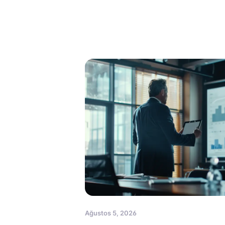
Ağustos 5, 2026