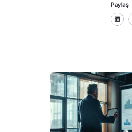
Paylaş