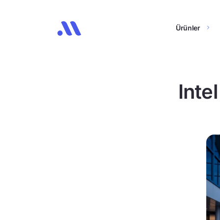
Ürünler
Inte