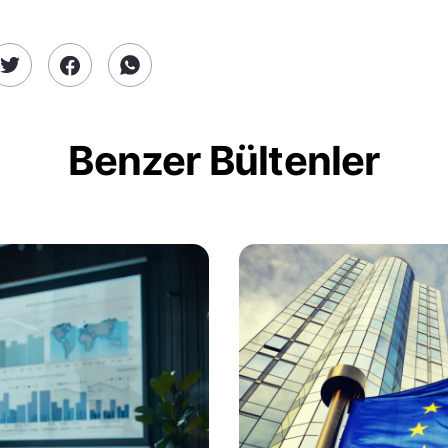
Benzer Bültenler