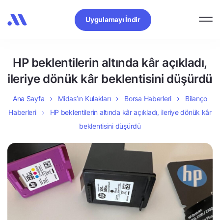
Uygulamayı İndir
HP beklentilerin altında kâr açıkladı,
ileriye dönük kâr beklentisini düşürdü
Ana Sayfa
Midas’ın Kulakları
Borsa Haberleri
Bilanço
Haberleri
HP beklentilerin altında kâr açıkladı, ileriye dönük kâr
beklentisini düşürdü