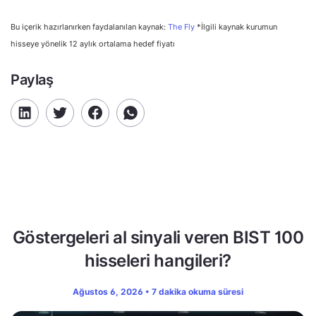
Bu içerik hazırlanırken faydalanılan kaynak:
The Fly
*İlgili kaynak kurumun
hisseye yönelik 12 aylık ortalama hedef fiyatı
Paylaş
Göstergeleri al sinyali veren BIST 100
hisseleri hangileri?
Ağustos 6, 2026 • 7 dakika okuma süresi