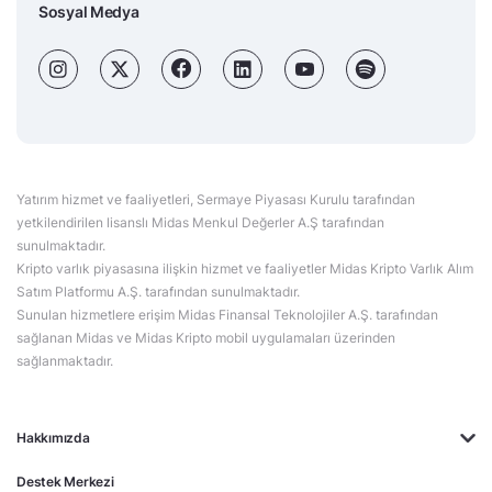
Sosyal Medya
Yatırım hizmet ve faaliyetleri, Sermaye Piyasası Kurulu tarafından
yetkilendirilen lisanslı Midas Menkul Değerler A.Ş tarafından
sunulmaktadır.
Kripto varlık piyasasına ilişkin hizmet ve faaliyetler Midas Kripto Varlık Alım
Satım Platformu A.Ş. tarafından sunulmaktadır.
Sunulan hizmetlere erişim Midas Finansal Teknolojiler A.Ş. tarafından
sağlanan Midas ve Midas Kripto mobil uygulamaları üzerinden
sağlanmaktadır.
Hakkımızda
Destek Merkezi