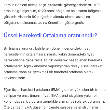
karşı bir önlem niteliği taşır. Stokastik göstergesinde 80-100
arası bölge aşırı alım, 0-20 arası bölge ise aşırı satım bölgesini
gösterir. Hissenin 80 değerinin altında olması aşırı alım
bölgesinde olmaması adına önemli bir göstergedir.
Üssel Hareketli Ortalama oranı nedir?
Bir finansal ürünün, belirlenen dönem içerisindeki fiyat
hareketlerinin ortalaması alınarak, yakın dönemdeki fiyat
hareketlerine daha fazla ağırlık verilerek hesaplanan hareketli
ortalamadır. Ağırlıklandırma yapıldığından dolayı üssel hareketli
ortalama daha az gecikmeli bir hareketli ortalama olarak
sayılmaktadır.
Eğer üssel hareketli ortalama (EMA) giderek yükselen bir trende
sahipse ve enstrümanın fiyatı EMA trend çizgisine yakın bir
konumdaysa, bu durum genellikle alım sinyali olarak yorumlanır.
Öte yandan, EMA düşen bir trende sahipse ve enstrümanın