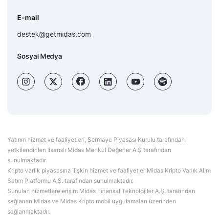
E-mail
destek@getmidas.com
Sosyal Medya
Yatırım hizmet ve faaliyetleri, Sermaye Piyasası Kurulu tarafından
yetkilendirilen lisanslı Midas Menkul Değerler A.Ş tarafından
sunulmaktadır.
Kripto varlık piyasasına ilişkin hizmet ve faaliyetler Midas Kripto Varlık Alım
Satım Platformu A.Ş. tarafından sunulmaktadır.
Sunulan hizmetlere erişim Midas Finansal Teknolojiler A.Ş. tarafından
sağlanan Midas ve Midas Kripto mobil uygulamaları üzerinden
sağlanmaktadır.