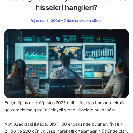
hisseleri hangileri?
Ağustos 6, 2026 • 7 dakika okuma süresi
Bu içeriğimizde 6 Ağustos 2026 tarihi itibarıyla borsada teknik
göstergelerine göre “al” sinyali veren hisselere bakacağız.
Not: Aşağıdaki listede, BIST 100 endeksinde bulunan, fiyatı 9,
21, 50 ve 200 günlük üssel hareketli ortalamasının üstünde olan,