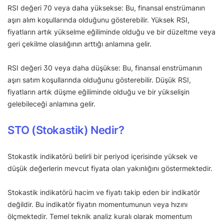
RSI değeri 70 veya daha yüksekse: Bu, finansal enstrümanın
aşırı alım koşullarında olduğunu gösterebilir. Yüksek RSI,
fiyatların artık yükselme eğiliminde olduğu ve bir düzeltme veya
geri çekilme olasılığının arttığı anlamına gelir.
RSI değeri 30 veya daha düşükse: Bu, finansal enstrümanın
aşırı satım koşullarında olduğunu gösterebilir. Düşük RSI,
fiyatların artık düşme eğiliminde olduğu ve bir yükselişin
gelebileceği anlamına gelir.
STO (Stokastik) Nedir?
Stokastik indikatörü belirli bir periyod içerisinde yüksek ve
düşük değerlerin mevcut fiyata olan yakınlığını göstermektedir.
Stokastik indikatörü hacim ve fiyatı takip eden bir indikatör
değildir. Bu indikatör fiyatın momentumunun veya hızını
ölçmektedir. Temel teknik analiz kuralı olarak momentum