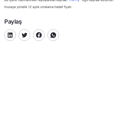
hisseye yönelik 12 aylık ortalama hedef fiyatı
Paylaş