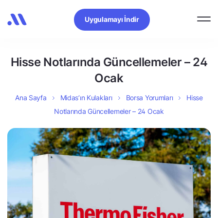
Uygulamayı İndir
Hisse Notlarında Güncellemeler – 24
Ocak
Ana Sayfa
Midas’ın Kulakları
Borsa Yorumları
Hisse
Notlarında Güncellemeler – 24 Ocak