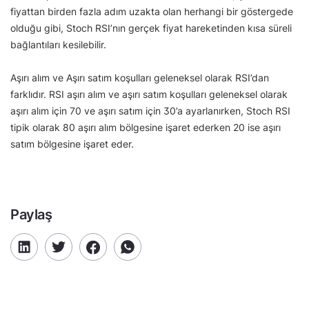
fiyattan birden fazla adım uzakta olan herhangi bir göstergede
olduğu gibi, Stoch RSI’nın gerçek fiyat hareketinden kısa süreli
bağlantıları kesilebilir.
Aşırı alım ve Aşırı satım koşulları geleneksel olarak RSI’dan
farklıdır. RSI aşırı alım ve aşırı satım koşulları geleneksel olarak
aşırı alım için 70 ve aşırı satım için 30’a ayarlanırken, Stoch RSI
tipik olarak 80 aşırı alım bölgesine işaret ederken 20 ise aşırı
satım bölgesine işaret eder.
Paylaş