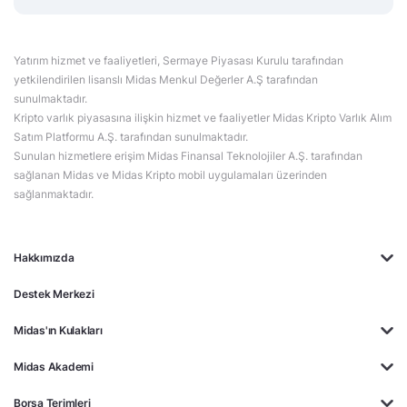
Yatırım hizmet ve faaliyetleri, Sermaye Piyasası Kurulu tarafından
yetkilendirilen lisanslı Midas Menkul Değerler A.Ş tarafından
sunulmaktadır.
Kripto varlık piyasasına ilişkin hizmet ve faaliyetler Midas Kripto Varlık Alım
Satım Platformu A.Ş. tarafından sunulmaktadır.
Sunulan hizmetlere erişim Midas Finansal Teknolojiler A.Ş. tarafından
sağlanan Midas ve Midas Kripto mobil uygulamaları üzerinden
sağlanmaktadır.
Hakkımızda
Destek Merkezi
Midas'ın Kulakları
Midas Akademi
Borsa Terimleri