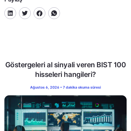
Göstergeleri al sinyali veren BIST 100
hisseleri hangileri?
Ağustos 6, 2026 • 7 dakika okuma süresi