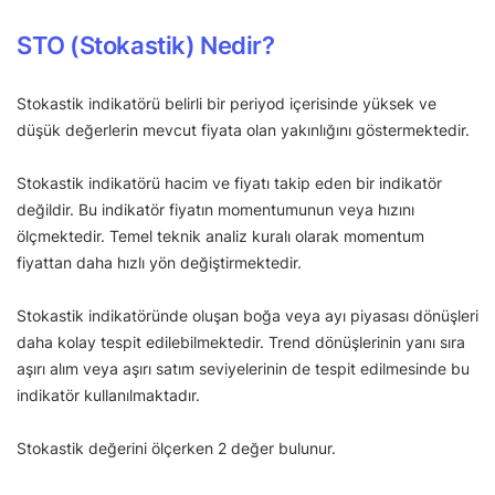
STO (Stokastik) Nedir?
Stokastik indikatörü belirli bir periyod içerisinde yüksek ve
düşük değerlerin mevcut fiyata olan yakınlığını göstermektedir.
Stokastik indikatörü hacim ve fiyatı takip eden bir indikatör
değildir. Bu indikatör fiyatın momentumunun veya hızını
ölçmektedir. Temel teknik analiz kuralı olarak momentum
fiyattan daha hızlı yön değiştirmektedir.
Stokastik indikatöründe oluşan boğa veya ayı piyasası dönüşleri
daha kolay tespit edilebilmektedir. Trend dönüşlerinin yanı sıra
aşırı alım veya aşırı satım seviyelerinin de tespit edilmesinde bu
indikatör kullanılmaktadır.
Stokastik değerini ölçerken 2 değer bulunur.