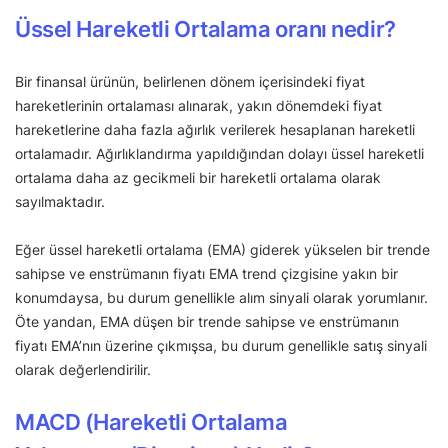
Üssel Hareketli Ortalama oranı nedir?
Bir finansal ürünün, belirlenen dönem içerisindeki fiyat
hareketlerinin ortalaması alınarak, yakın dönemdeki fiyat
hareketlerine daha fazla ağırlık verilerek hesaplanan hareketli
ortalamadır. Ağırlıklandırma yapıldığından dolayı üssel hareketli
ortalama daha az gecikmeli bir hareketli ortalama olarak
sayılmaktadır.
Eğer üssel hareketli ortalama (EMA) giderek yükselen bir trende
sahipse ve enstrümanın fiyatı EMA trend çizgisine yakın bir
konumdaysa, bu durum genellikle alım sinyali olarak yorumlanır.
Öte yandan, EMA düşen bir trende sahipse ve enstrümanın
fiyatı EMA’nın üzerine çıkmışsa, bu durum genellikle satış sinyali
olarak değerlendirilir.
MACD (Hareketli Ortalama