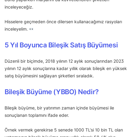
inceleyeceğiz.
Hisselere geçmeden önce dilersen kullanacağımız rasyoları
inceleyelim.
5 Yıl Boyunca Bileşik Satış Büyümesi
Düzenli bir biçimde, 2018 yılının 12 aylık sonuçlarından 2023
yılının 12 aylık sonuçlarına kadar yıllık olarak bileşik en yüksek
satış büyümesini sağlayan şirketleri sıraladık.
Bileşik Büyüme (YBBO) Nedir?
Bileşik büyüme, bir yatırımın zaman içinde büyümesi ile
sonuçlanan toplamını ifade eder.
Örnek vermek gerekirse 5 senede 1000 TL’si 10 bin TL olan