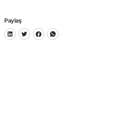
Paylaş