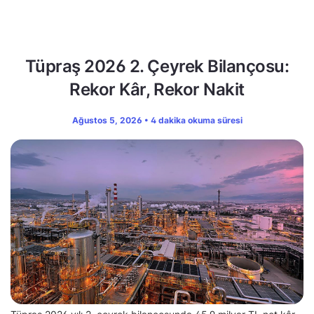
Tüpraş 2026 2. Çeyrek Bilançosu:
Rekor Kâr, Rekor Nakit
Ağustos 5, 2026 • 4 dakika okuma süresi