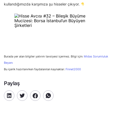
kullandığımızda karşımıza şu hisseler çıkıyor.
Burada yer alan bilgiler yatırım tavsiyesi içermez. Bilgi için:
Midas Sorumluluk
Beyanı
Bu içerik hazırlanırken faydalanılan kaynaklar:
Finnet2000
Paylaş