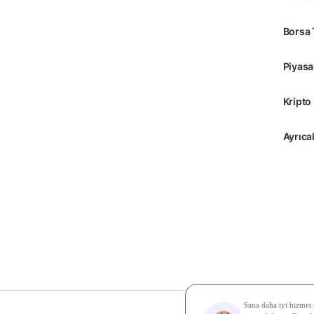
Borsa 
Piyasa
Kripto
Ayrıcal