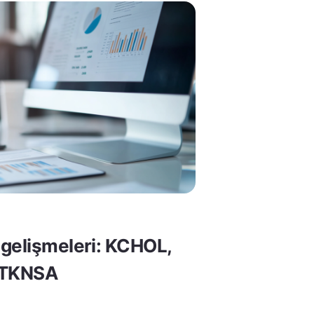
gelişmeleri: KCHOL,
 TKNSA