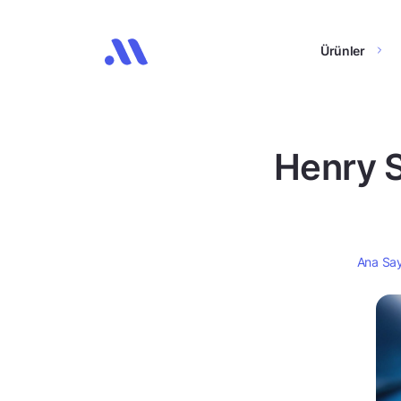
Ürünler
Henry S
Ana Sa