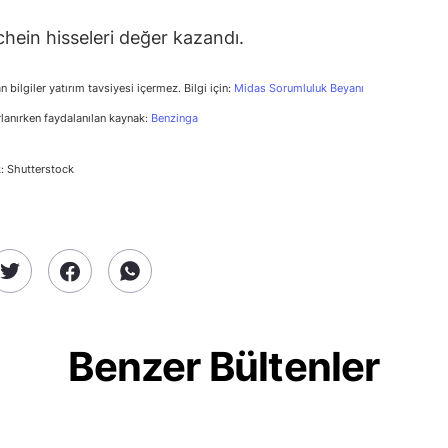
hein hisseleri değer kazandı.
n bilgiler yatırım tavsiyesi içermez. Bilgi için:
Midas Sorumluluk Beyanı
rlanırken faydalanılan kaynak:
Benzinga
: Shutterstock
Benzer Bültenler