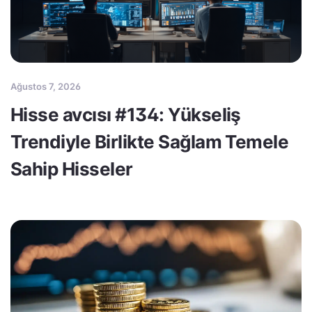
Ağustos 7, 2026
Hisse avcısı #134: Yükseliş
Trendiyle Birlikte Sağlam Temele
Sahip Hisseler