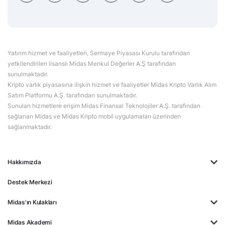
Yatırım hizmet ve faaliyetleri, Sermaye Piyasası Kurulu tarafından
yetkilendirilen lisanslı Midas Menkul Değerler A.Ş tarafından
sunulmaktadır.
Kripto varlık piyasasına ilişkin hizmet ve faaliyetler Midas Kripto Varlık Alım
Satım Platformu A.Ş. tarafından sunulmaktadır.
Sunulan hizmetlere erişim Midas Finansal Teknolojiler A.Ş. tarafından
sağlanan Midas ve Midas Kripto mobil uygulamaları üzerinden
sağlanmaktadır.
Hakkımızda
Destek Merkezi
Midas'ın Kulakları
Midas Akademi