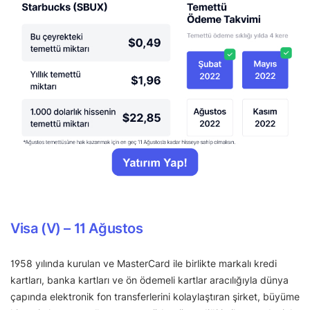
Visa (V) – 11 Ağustos
1958 yılında kurulan ve MasterCard ile birlikte markalı kredi
kartları, banka kartları ve ön ödemeli kartlar aracılığıyla dünya
çapında elektronik fon transferlerini kolaylaştıran şirket, büyüme