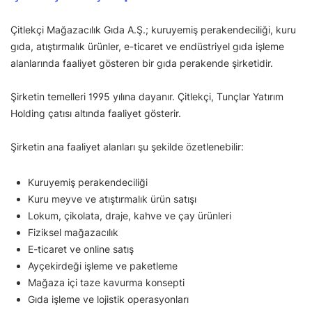
Çitlekçi Mağazacılık Gıda A.Ş.; kuruyemiş perakendeciliği, kuru
gıda, atıştırmalık ürünler, e-ticaret ve endüstriyel gıda işleme
alanlarında faaliyet gösteren bir gıda perakende şirketidir.
Şirketin temelleri 1995 yılına dayanır. Çitlekçi, Tunçlar Yatırım
Holding çatısı altında faaliyet gösterir.
Şirketin ana faaliyet alanları şu şekilde özetlenebilir:
Kuruyemiş perakendeciliği
Kuru meyve ve atıştırmalık ürün satışı
Lokum, çikolata, draje, kahve ve çay ürünleri
Fiziksel mağazacılık
E-ticaret ve online satış
Ayçekirdeği işleme ve paketleme
Mağaza içi taze kavurma konsepti
Gıda işleme ve lojistik operasyonları