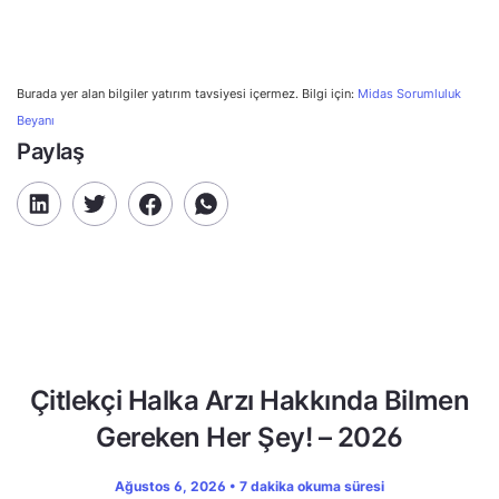
Burada yer alan bilgiler yatırım tavsiyesi içermez. Bilgi için:
Midas Sorumluluk
Beyanı
Paylaş
Çitlekçi Halka Arzı Hakkında Bilmen
Gereken Her Şey! – 2026
Ağustos 6, 2026 • 7 dakika okuma süresi