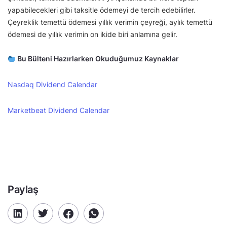
yapabilecekleri gibi taksitle ödemeyi de tercih edebilirler.
Çeyreklik temettü ödemesi yıllık verimin çeyreği, aylık temettü
ödemesi de yıllık verimin on ikide biri anlamına gelir.
Bu Bülteni Hazırlarken Okuduğumuz Kaynaklar
Nasdaq Dividend Calendar
Marketbeat Dividend Calendar
Paylaş