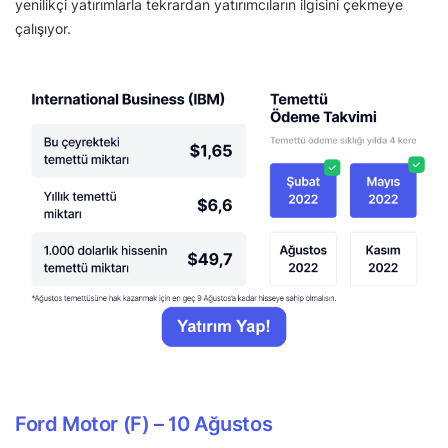
yenilikçi yatırımlarla tekrardan yatırımcıların ilgisini çekmeye
çalışıyor.
Ford Motor (F) – 10 Ağustos