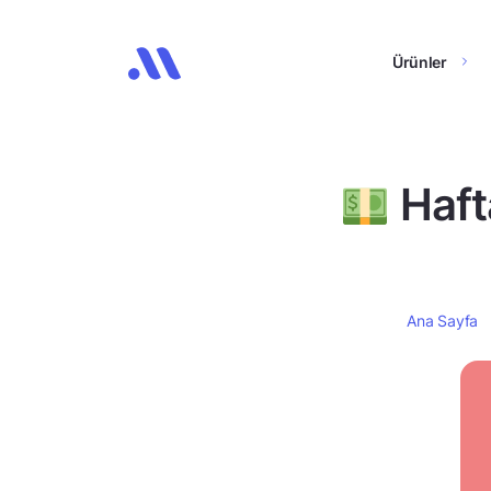
Ürünler
Hafta
Ana Sayfa