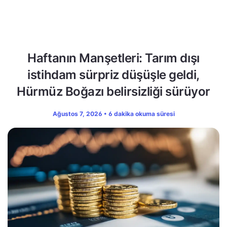
Haftanın Manşetleri: Tarım dışı
istihdam sürpriz düşüşle geldi,
Hürmüz Boğazı belirsizliği sürüyor
Ağustos 7, 2026 • 6 dakika okuma süresi