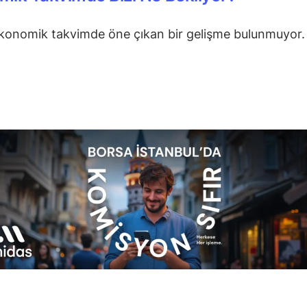
konomik takvimde öne çıkan bir gelişme bulunmuyor