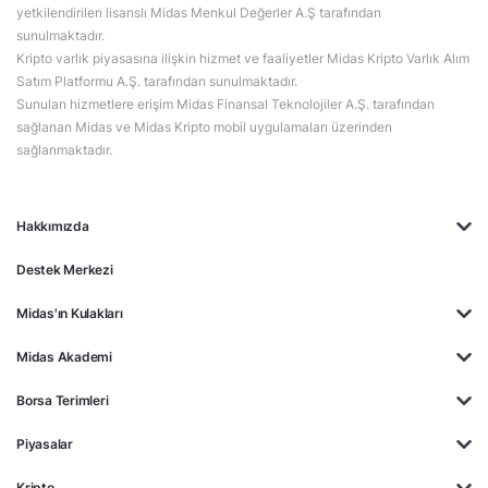
yetkilendirilen lisanslı Midas Menkul Değerler A.Ş tarafından
sunulmaktadır.
Kripto varlık piyasasına ilişkin hizmet ve faaliyetler Midas Kripto Varlık Alım
Satım Platformu A.Ş. tarafından sunulmaktadır.
Sunulan hizmetlere erişim Midas Finansal Teknolojiler A.Ş. tarafından
sağlanan Midas ve Midas Kripto mobil uygulamaları üzerinden
sağlanmaktadır.
Hakkımızda
Destek Merkezi
Midas'ın Kulakları
Midas Akademi
Borsa Terimleri
Piyasalar
Kripto