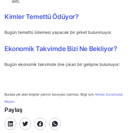
aldı.
Kimler Temettü Ödüyor?
Bugün temettü ödemesi yapacak bir şirket bulunmuyor.
Ekonomik Takvimde Bizi Ne Bekliyor?
Bugün ekonomik takvimde öne çıkan bir gelişme bulunuyor:
Burada yer alan bilgiler yatırım tavsiyesi içermez. Bilgi için:
Midas Sorumluluk
Beyanı
Paylaş