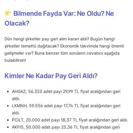
Bilmende Fayda Var: Ne Oldu? Ne
Olacak?
Dün hangi şirketler pay geri alım kararı aldı? Bugün hangi
şirketler temettü dağıtacak? Ekonomik takvimde hangi önemli
gelişmeler var? Buna benzer tüm soruların cevabını aşağıda
bulabilirsin!
Kimler Ne Kadar Pay Geri Aldı?
AHGAZ, 56.323 adet payı 29,99 TL fiyat aralığından geri
aldı.
LKMNH, 59.556 adet payı 17,74 TL fiyat aralığından geri
aldı.
PCILT, 20.000 adet payı 18,37 TL fiyat aralığından geri aldı.
AKFIS, 50.000 adet payı 23,36 TL fiyat aralığından geri