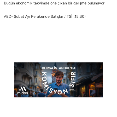
Bugün ekonomik takvimde öne çıkan bir gelişme bulunuyor:
ABD- Şubat Ayı Perakende Satışlar / TSİ (15.30)