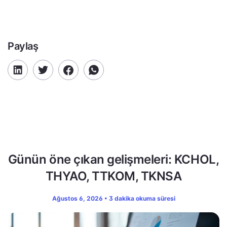
Paylaş
Günün öne çıkan gelişmeleri: KCHOL,
THYAO, TTKOM, TKNSA
Ağustos 6, 2026 • 3 dakika okuma süresi