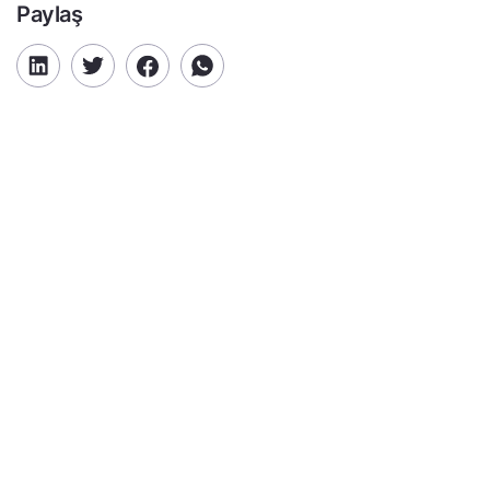
Paylaş