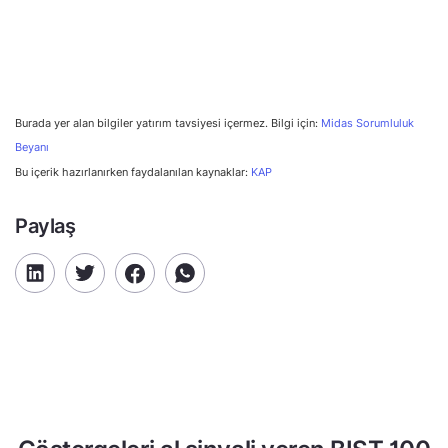
Burada yer alan bilgiler yatırım tavsiyesi içermez. Bilgi için:
Midas Sorumluluk
Beyanı
Bu içerik hazırlanırken faydalanılan kaynaklar:
KAP
Paylaş