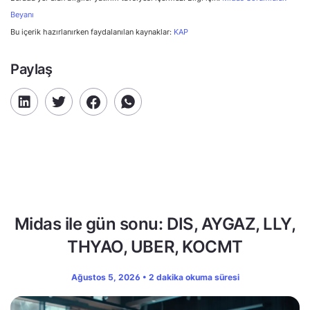
Beyanı
Bu içerik hazırlanırken faydalanılan kaynaklar:
KAP
Paylaş
Midas ile gün sonu: DIS, AYGAZ, LLY,
THYAO, UBER, KOCMT
Ağustos 5, 2026 • 2 dakika okuma süresi