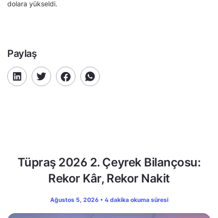
dolara yükseldi.
Paylaş
Tüpraş 2026 2. Çeyrek Bilançosu:
Rekor Kâr, Rekor Nakit
Ağustos 5, 2026 • 4 dakika okuma süresi