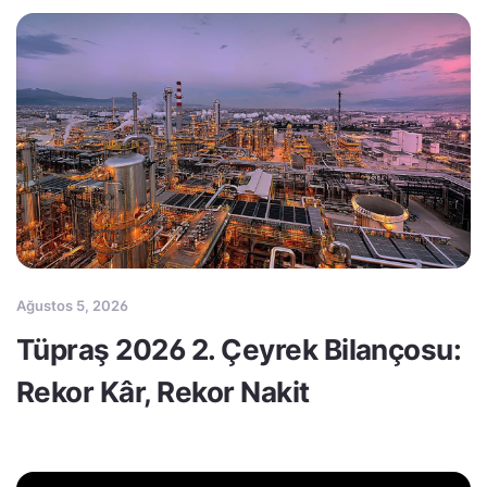
Ağustos 5, 2026
Tüpraş 2026 2. Çeyrek Bilançosu:
Rekor Kâr, Rekor Nakit