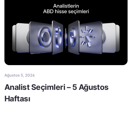
Ağustos 5, 2026
Analist Seçimleri – 5 Ağustos
Haftası