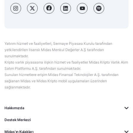
Yatırım hizmet ve faaliyetleri, Sermaye Piyasası Kurulu tarafından
yetkilendirilen lisanslı Midas Menkul Değerler A.Ş tarafından
sunulmaktadır.
Kripto varlık piyasasına ilişkin hizmet ve faaliyetler Midas Kripto Varlık Alım
Satım Platformu A.Ş. tarafından sunulmaktadır.
Sunulan hizmetlere erişim Midas Finansal Teknolojiler A.Ş. tarafından
sağlanan Midas ve Midas Kripto mobil uygulamaları üzerinden
sağlanmaktadır.
Hakkımızda
Destek Merkezi
Midas'ın Kulakları