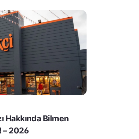
rzı Hakkında Bilmen
! – 2026