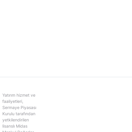
Yatırım hizmet ve
faaliyetleri,
Sermaye Piyasası
Kurulu tarafından
yetkilendirilen
lisanslı Midas