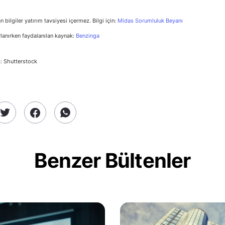
n bilgiler yatırım tavsiyesi içermez. Bilgi için:
Midas Sorumluluk Beyanı
rlanırken faydalanılan kaynak:
Benzinga
: Shutterstock
Benzer Bültenler