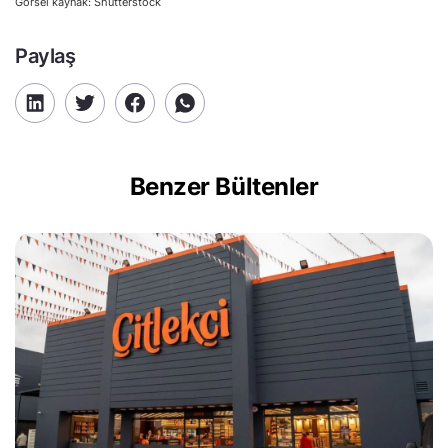
Görsel kaynak: Shutterstock
Paylaş
Benzer Bültenler