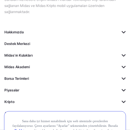
sağlanan Midas ve Midas Kripto mobil uygulamaları üzerinden
sağlanmaktadır.
Hakkımızda
Destek Merkezi
Midas'ın Kulakları
Midas Akademi
Borsa Terimleri
Piyasalar
Kripto
Ayrıcalıklar