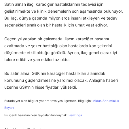
Satın alınan ilaç, karaciğer hastalıklarının tedavisi için
geliştirilmekte ve klinik denemelerin son aşamasında bulunuyor.
Bu ilaç, dünya çapında milyonlarca insanı etkileyen ve tedavi
seçenekleri sınırlı olan bir hastalık için umut vaat ediyor.
Geçen yıl yapılan bir çalışmada, ilacın karaciğer hasarını
azaltmada ve şeker hastalığı olan hastalarda kan şekerini
düşürmede etkili olduğu görüldü. Ayrıca, ilaç genel olarak iyi
tolere edildi ve yan etkileri az oldu.
Bu satın alma, GSK’nın karaciğer hastalıkları alanındaki
konumunu güçlendirmesine yardımcı olacak. Anlaşma haberi
üzerine GSK’nın hisse fiyatları yükseldi.
Burada yer alan bilgiler yatırım tavsiyesi içermez. Bilgi için:
Midas Sorumluluk
Beyanı
Bu içerik hazırlanırken faydalanılan kaynak:
Benzinga