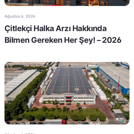
Ağustos 6, 2026
Çitlekçi Halka Arzı Hakkında
Bilmen Gereken Her Şey! – 2026