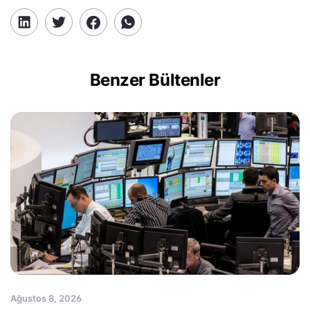
Benzer Bültenler
Ağustos 8, 2026