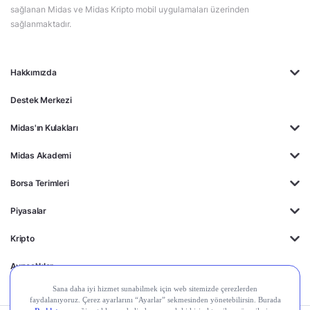
sağlanan Midas ve Midas Kripto mobil uygulamaları üzerinden
sağlanmaktadır.
Hakkımızda
Destek Merkezi
Midas'ın Kulakları
Midas Akademi
Borsa Terimleri
Piyasalar
Kripto
Ayrıcalıklar