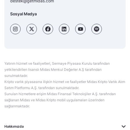
destek@getmidas.com
Sosyal Medya
Yatırım hizmet ve faaliyetleri, Sermaye Piyasası Kurulu tarafından
yetkilendirilen lisanslı Midas Menkul Değerler A.Ş tarafından
sunulmaktadır.
Kripto varlık piyasasına ilişkin hizmet ve faaliyetler Midas Kripto Varlık Alım
Satım Platformu A.Ş. tarafından sunulmaktadır.
Sunulan hizmetlere erişim Midas Finansal Teknolojiler A.Ş. tarafından
sağlanan Midas ve Midas Kripto mobil uygulamaları üzerinden
sağlanmaktadır.
Hakkımızda