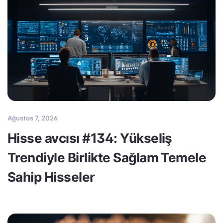
Ağustos 7, 2026
Hisse avcısı #134: Yükseliş
Trendiyle Birlikte Sağlam Temele
Sahip Hisseler