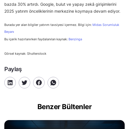
bazda 30% artırdı. Google, bulut ve yapay zekâ girişimlerini
2025 yatırım önceliklerinin merkezine koymaya devam ediyor.
Burada yer alan bilgiler yatırım tavsiyesi içermez. Bilgi için:
Midas Sorumluluk
Beyanı
Bu içerik hazırlanırken faydalanılan kaynak:
Benzinga
Görsel kaynak: Shutterstock
Paylaş
Benzer Bültenler