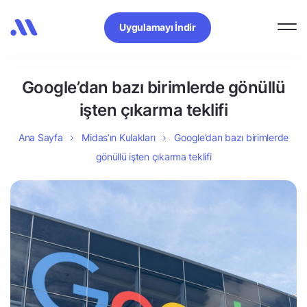
Uygulamayı İndir
Google’dan bazı birimlerde gönüllü
işten çıkarma teklifi
Ana Sayfa
Midas’ın Kulakları
Google’dan bazı birimlerde
gönüllü işten çıkarma teklifi