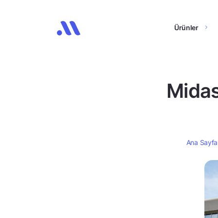
Ürünler
Midas
Ana Sayfa