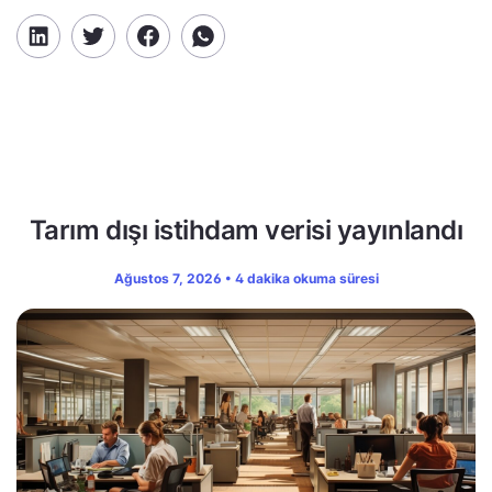
Tarım dışı istihdam verisi yayınlandı
Ağustos 7, 2026 • 4 dakika okuma süresi