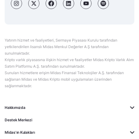
Yatırım hizmet ve faaliyetleri, Sermaye Piyasası Kurulu tarafından
yetkilendirilen lisanslı Midas Menkul Değerler A.Ş tarafından
sunulmaktadır.
Kripto varlık piyasasına ilişkin hizmet ve faaliyetler Midas Kripto Varlık Alım
Satım Platformu A.Ş. tarafından sunulmaktadır.
Sunulan hizmetlere erişim Midas Finansal Teknolojiler A.Ş. tarafından
sağlanan Midas ve Midas Kripto mobil uygulamaları üzerinden
sağlanmaktadır.
Hakkımızda
Destek Merkezi
Midas'ın Kulakları