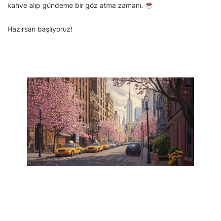
kahve alıp gündeme bir göz atma zamanı.
Hazırsan başlıyoruz!