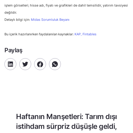
işlem görselleri; hisse adı, fiyatı ve grafikleri de dahil temsilidir, yatırım tavsiyesi
değildir.
Detaylı bilgi için:
Midas Sorumluluk Beyanı
Bu içerik hazırlanırken faydalanılan kaynaklar:
KAP,
Fintables
Paylaş
Haftanın Manşetleri: Tarım dışı
istihdam sürpriz düşüşle geldi,