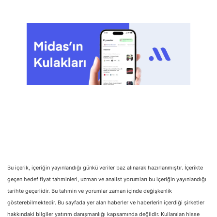
Bu içerik, içeriğin yayınlandığı günkü veriler baz alınarak hazırlanmıştır. İçerikte
geçen hedef fiyat tahminleri, uzman ve analist yorumları bu içeriğin yayınlandığı
tarihte geçerlidir. Bu tahmin ve yorumlar zaman içinde değişkenlik
gösterebilmektedir. Bu sayfada yer alan haberler ve haberlerin içerdiği şirketler
hakkındaki bilgiler yatırım danışmanlığı kapsamında değildir. Kullanılan hisse