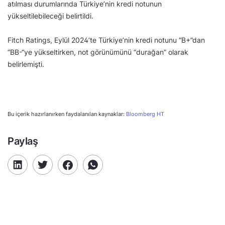
atılması durumlarında Türkiye’nin kredi notunun
yükseltilebileceği belirtildi.
Fitch Ratings, Eylül 2024’te Türkiye’nin kredi notunu “B+”dan
“BB-“ye yükseltirken, not görünümünü “durağan” olarak
belirlemişti.
Bu içerik hazırlanırken faydalanılan kaynaklar:
Bloomberg HT
Paylaş