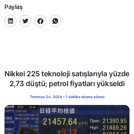
Paylaş
Nikkei 225 teknoloji satışlarıyla yüzde
2,73 düştü; petrol fiyatları yükseldi
Temmuz 24, 2026 • 1 dakika okuma süresi