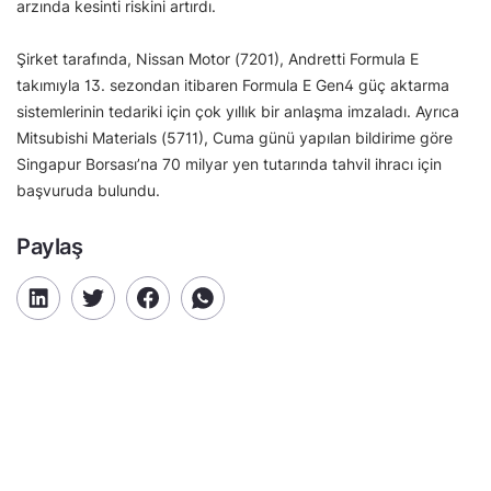
arzında kesinti riskini artırdı.
Şirket tarafında, Nissan Motor (7201), Andretti Formula E
takımıyla 13. sezondan itibaren Formula E Gen4 güç aktarma
sistemlerinin tedariki için çok yıllık bir anlaşma imzaladı. Ayrıca
Mitsubishi Materials (5711), Cuma günü yapılan bildirime göre
Singapur Borsası’na 70 milyar yen tutarında tahvil ihracı için
başvuruda bulundu.
Paylaş