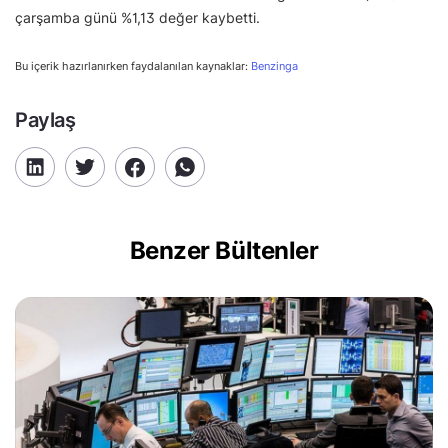
çarşamba günü %1,13 değer kaybetti.
Bu içerik hazırlanırken faydalanılan kaynaklar:
Benzinga
Paylaş
Benzer Bültenler