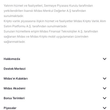
Yatırım hizmet ve faaliyetleri, Sermaye Piyasası Kurulu tarafından
yetkilendirilen lisanslı Midas Menkul Değerler A.Ş tarafından
sunulmaktadır.
Kripto varlık piyasasına ilişkin hizmet ve faaliyetler Midas Kripto Varlık Alım
Satım Platformu A.Ş. tarafından sunulmaktadır.
Sunulan hizmetlere erişim Midas Finansal Teknolojiler A.Ş. tarafından
sağlanan Midas ve Midas Kripto mobil uygulamaları üzerinden
sağlanmaktadır.
Hakkımızda
Destek Merkezi
Midas'ın Kulakları
Midas Akademi
Borsa Terimleri
Piyasalar