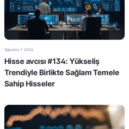
Ağustos 7, 2026
Hisse avcısı #134: Yükseliş
Trendiyle Birlikte Sağlam Temele
Sahip Hisseler