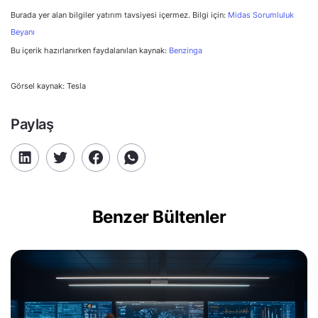
Burada yer alan bilgiler yatırım tavsiyesi içermez. Bilgi için:
Midas Sorumluluk
Beyanı
Bu içerik hazırlanırken faydalanılan kaynak:
Benzinga
Görsel kaynak: Tesla
Paylaş
Benzer Bültenler