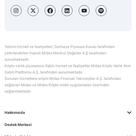
Yatırım hizmet ve faaliyetleri, Sermaye Piyasası Kurulu tarafından
yetkilendirilen lisanslı Midas Menkul Değerler A.Ş tarafından
sunulmaktadır.
Kripto varlık piyasasına ilişkin hizmet ve faaliyetler Midas Kripto Varlık Alım
Satım Platformu A.Ş. tarafından sunulmaktadır.
Sunulan hizmetlere erişim Midas Finansal Teknolojiler A.Ş. tarafından
sağlanan Midas ve Midas Kripto mobil uygulamaları üzerinden
sağlanmaktadır.
Hakkımızda
Destek Merkezi