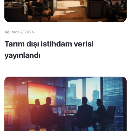
Ağustos 7, 2026
Tarım dışı istihdam verisi
yayınlandı