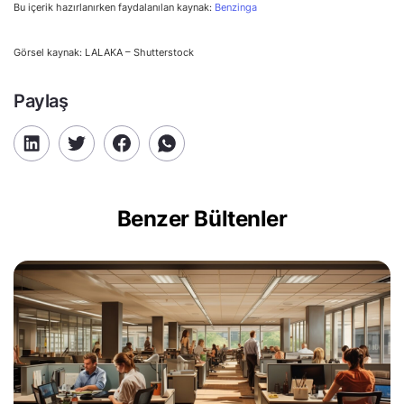
Bu içerik hazırlanırken faydalanılan kaynak:
Benzinga
Görsel kaynak: LALAKA – Shutterstock
Paylaş
Benzer Bültenler