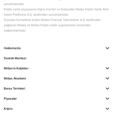
sunulmaktadır.
Kripto varlık piyasasına ilişkin hizmet ve faaliyetler Midas Kripto Varlık Alım
Satım Platformu A.Ş. tarafından sunulmaktadır.
Sunulan hizmetlere erişim Midas Finansal Teknolojiler A.Ş. tarafından
sağlanan Midas ve Midas Kripto mobil uygulamaları üzerinden
sağlanmaktadır.
Hakkımızda
Destek Merkezi
Midas'ın Kulakları
Midas Akademi
Borsa Terimleri
Piyasalar
Kripto