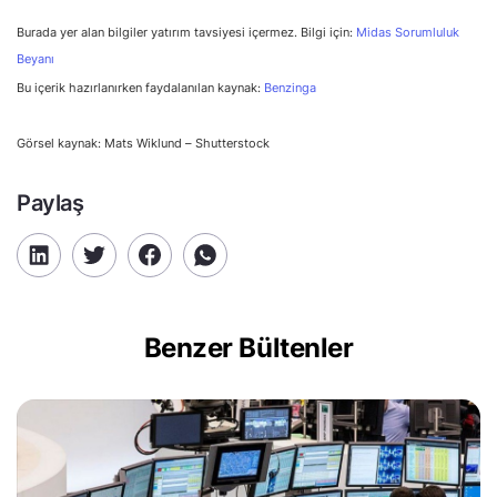
Burada yer alan bilgiler yatırım tavsiyesi içermez. Bilgi için:
Midas Sorumluluk
Beyanı
Bu içerik hazırlanırken faydalanılan kaynak:
Benzinga
Görsel kaynak: Mats Wiklund – Shutterstock
Paylaş
Benzer Bültenler