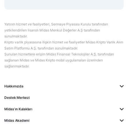
Yatırım hizmet ve faaliyetleri, Sermaye Piyasası Kurulu tarafından
yetkilendirilen lisanslı Midas Menkul Değerler A.Ş tarafından
sunulmaktadır.
Kripto varlık piyasasına ilişkin hizmet ve faaliyetler Midas Kripto Varlık Alım
Satım Platformu A.Ş. tarafından sunulmaktadır.
Sunulan hizmetlere erişim Midas Finansal Teknolojiler A.Ş. tarafından
sağlanan Midas ve Midas Kripto mobil uygulamaları üzerinden
sağlanmaktadır.
Hakkımızda
Destek Merkezi
Midas'ın Kulakları
Midas Akademi