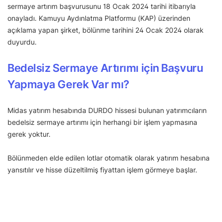
sermaye artırım başvurusunu 18 Ocak 2024 tarihi itibarıyla
onayladı. Kamuyu Aydınlatma Platformu (KAP) üzerinden
açıklama yapan şirket, bölünme tarihini 24 Ocak 2024 olarak
duyurdu.
Bedelsiz Sermaye Artırımı için Başvuru
Yapmaya Gerek Var mı?
Midas yatırım hesabında DURDO hissesi bulunan yatırımcıların
bedelsiz sermaye artırımı için herhangi bir işlem yapmasına
gerek yoktur.
Bölünmeden elde edilen lotlar otomatik olarak yatırım hesabına
yansıtılır ve hisse düzeltilmiş fiyattan işlem görmeye başlar.