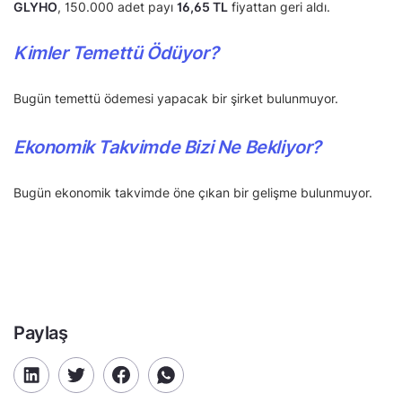
GLYHO
, 150.000 adet payı
16,65 TL
fiyattan geri aldı.
Kimler Temettü Ödüyor?
Bugün temettü ödemesi yapacak bir şirket bulunmuyor.
Ekonomik Takvimde Bizi Ne Bekliyor?
Bugün ekonomik takvimde öne çıkan bir gelişme bulunmuyor.
Paylaş