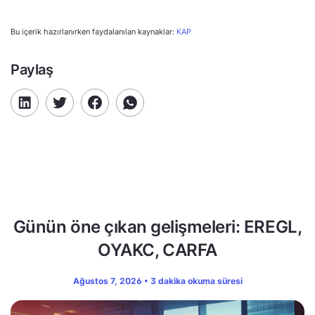
Bu içerik hazırlanırken faydalanılan kaynaklar:
KAP
Paylaş
Günün öne çıkan gelişmeleri: EREGL,
OYAKC, CARFA
Ağustos 7, 2026 • 3 dakika okuma süresi