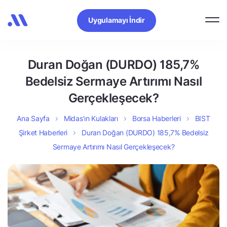
Uygulamayı İndir
Duran Doğan (DURDO) 185,7%
Bedelsiz Sermaye Artırımı Nasıl
Gerçekleşecek?
Ana Sayfa
Midas’ın Kulakları
Borsa Haberleri
BIST
Şirket Haberleri
Duran Doğan (DURDO) 185,7% Bedelsiz
Sermaye Artırımı Nasıl Gerçekleşecek?