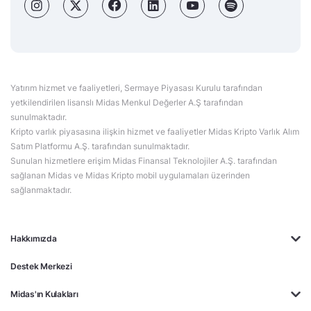
Yatırım hizmet ve faaliyetleri, Sermaye Piyasası Kurulu tarafından
yetkilendirilen lisanslı Midas Menkul Değerler A.Ş tarafından
sunulmaktadır.
Kripto varlık piyasasına ilişkin hizmet ve faaliyetler Midas Kripto Varlık Alım
Satım Platformu A.Ş. tarafından sunulmaktadır.
Sunulan hizmetlere erişim Midas Finansal Teknolojiler A.Ş. tarafından
sağlanan Midas ve Midas Kripto mobil uygulamaları üzerinden
sağlanmaktadır.
Hakkımızda
Destek Merkezi
Midas'ın Kulakları