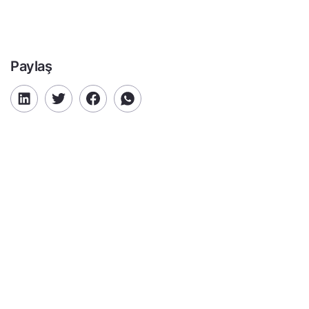
Paylaş