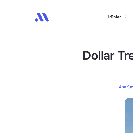
Ürünler
Dollar Tr
Ana Sa