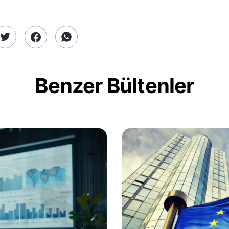
Benzer Bültenler