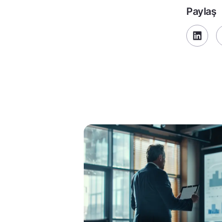
Paylaş