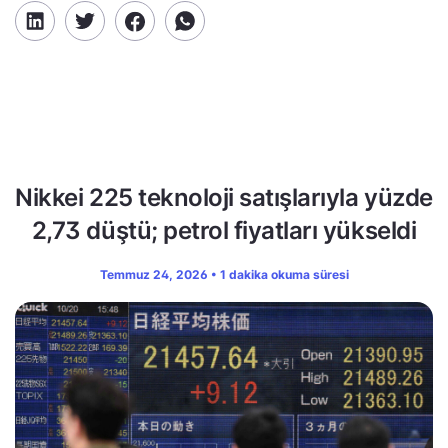
Nikkei 225 teknoloji satışlarıyla yüzde
2,73 düştü; petrol fiyatları yükseldi
Temmuz 24, 2026 • 1 dakika okuma süresi