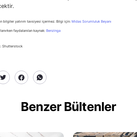
ektir.
n bilgiler yatırım tavsiyesi içermez. Bilgi için:
Midas Sorumluluk Beyanı
rlanırken faydalanılan kaynak:
Benzinga
: Shutterstock
Benzer Bültenler