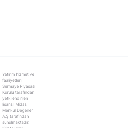
Yatırım hizmet ve
faaliyetleri,
Sermaye Piyasası
Kurulu tarafından
yetkilendirilen
lisanslı Midas
Menkul Değerler
A.Ş tarafından
sunulmaktadır.