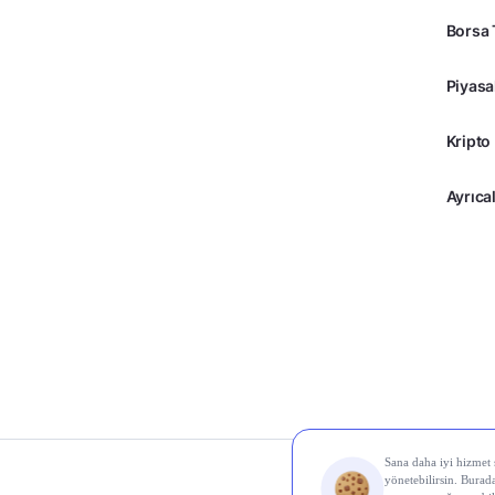
Borsa 
Piyasa
Kripto
Ayrıcal