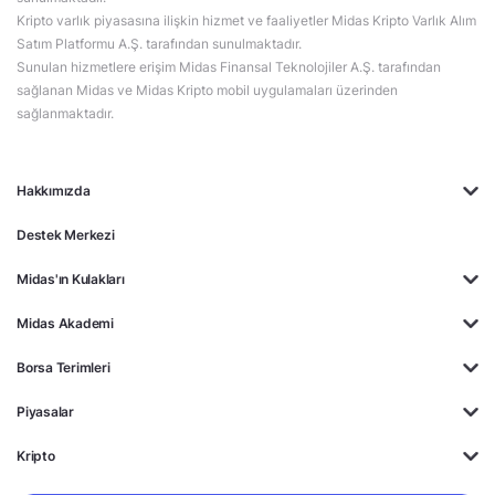
Kripto varlık piyasasına ilişkin hizmet ve faaliyetler Midas Kripto Varlık Alım
Satım Platformu A.Ş. tarafından sunulmaktadır.
Sunulan hizmetlere erişim Midas Finansal Teknolojiler A.Ş. tarafından
sağlanan Midas ve Midas Kripto mobil uygulamaları üzerinden
sağlanmaktadır.
Hakkımızda
Destek Merkezi
Midas'ın Kulakları
Midas Akademi
Borsa Terimleri
Piyasalar
Kripto