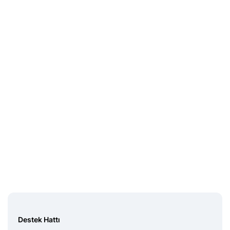
Destek Hattı