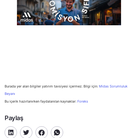
Burada yer alan bilgiler yatırım tavsiyesi içermez. Bilgi için:
Midas Sorumluluk
Beyanı
Bu içerik hazırlanırken faydalanılan kaynaklar:
Foreks
Paylaş