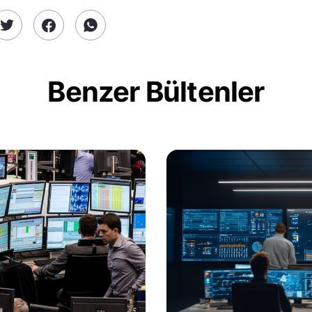
Benzer Bültenler