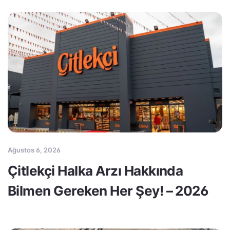
Ağustos 6, 2026
Çitlekçi Halka Arzı Hakkında
Bilmen Gereken Her Şey! – 2026