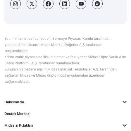
Yatırım hizmet ve faaliyetleri, Sermaye Piyasası Kurulu tarafından
yetkilendirilen lisanslı Midas Menkul Değerler A.Ş tarafından
sunulmaktadır.
Kripto varlık piyasasına ilişkin hizmet ve faaliyetler Midas Kripto Varlık Alım
Satım Platformu A.Ş. tarafından sunulmaktadır.
Sunulan hizmetlere erişim Midas Finansal Teknolojiler A.Ş. tarafından
sağlanan Midas ve Midas Kripto mobil uygulamaları üzerinden
sağlanmaktadır.
Hakkımızda
Destek Merkezi
Midas'ın Kulakları