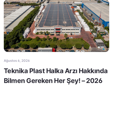
Ağustos 6, 2026
Teknika Plast Halka Arzı Hakkında
Bilmen Gereken Her Şey! – 2026