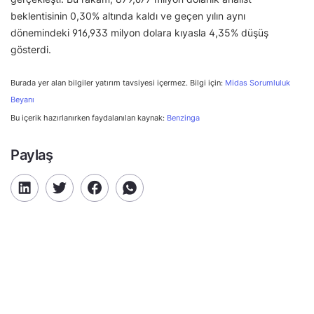
beklentisinin 0,30% altında kaldı ve geçen yılın aynı
dönemindeki 916,933 milyon dolara kıyasla 4,35% düşüş
gösterdi.
Burada yer alan bilgiler yatırım tavsiyesi içermez. Bilgi için:
Midas Sorumluluk
Beyanı
Bu içerik hazırlanırken faydalanılan kaynak:
Benzinga
Paylaş