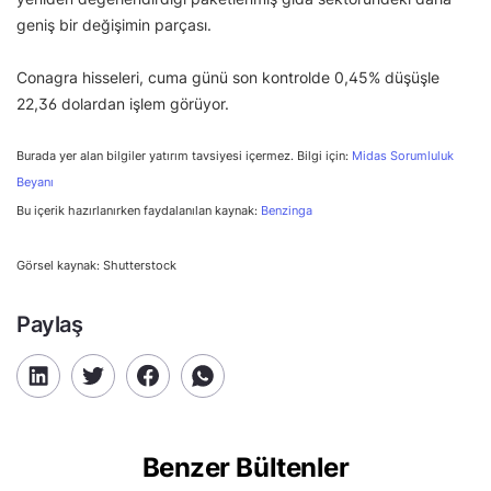
geniş bir değişimin parçası.
Conagra hisseleri, cuma günü son kontrolde 0,45% düşüşle
22,36 dolardan işlem görüyor.
Burada yer alan bilgiler yatırım tavsiyesi içermez. Bilgi için:
Midas Sorumluluk
Beyanı
Bu içerik hazırlanırken faydalanılan kaynak:
Benzinga
Görsel kaynak: Shutterstock
Paylaş
Benzer Bültenler