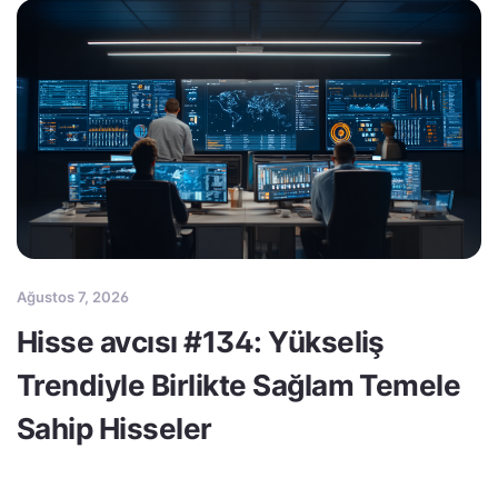
Ağustos 7, 2026
Hisse avcısı #134: Yükseliş
Trendiyle Birlikte Sağlam Temele
Sahip Hisseler