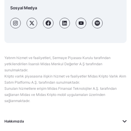
Sosyal Medya
Yatırım hizmet ve faaliyetleri, Sermaye Piyasası Kurulu tarafından
yetkilendirilen lisanslı Midas Menkul Değerler A.Ş tarafından
sunulmaktadır.
Kripto varlık piyasasına ilişkin hizmet ve faaliyetler Midas Kripto Varlık Alım
Satım Platformu A.Ş. tarafından sunulmaktadır.
Sunulan hizmetlere erişim Midas Finansal Teknolojiler A.Ş. tarafından
sağlanan Midas ve Midas Kripto mobil uygulamaları üzerinden
sağlanmaktadır.
Hakkımızda