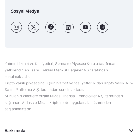
Sosyal Medya
Yatırım hizmet ve faaliyetleri, Sermaye Piyasası Kurulu tarafından
yetkilendirilen lisanslı Midas Menkul Değerler A.Ş tarafından
sunulmaktadır.
Kripto varlık piyasasına ilişkin hizmet ve faaliyetler Midas Kripto Varlık Alım
Satım Platformu A.Ş. tarafından sunulmaktadır.
Sunulan hizmetlere erişim Midas Finansal Teknolojiler A.Ş. tarafından
sağlanan Midas ve Midas Kripto mobil uygulamaları üzerinden
sağlanmaktadır.
Hakkımızda