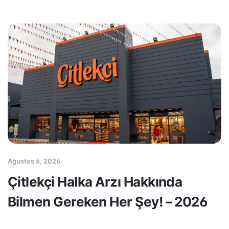
Ağustos 6, 2026
Çitlekçi Halka Arzı Hakkında
Bilmen Gereken Her Şey! – 2026