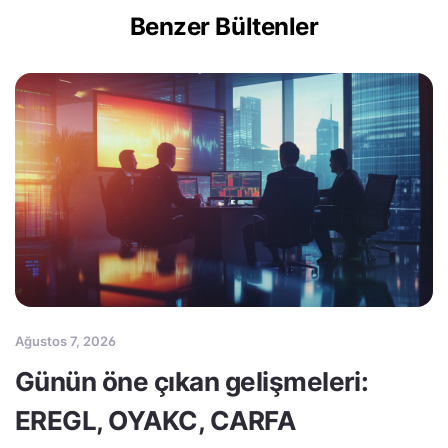
Benzer Bültenler
Ağustos 7, 2026
Günün öne çıkan gelişmeleri:
EREGL, OYAKC, CARFA