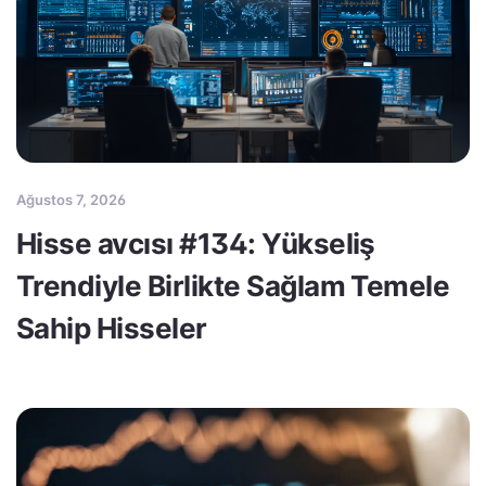
Ağustos 7, 2026
Hisse avcısı #134: Yükseliş
Trendiyle Birlikte Sağlam Temele
Sahip Hisseler