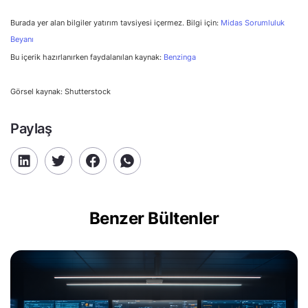
Burada yer alan bilgiler yatırım tavsiyesi içermez. Bilgi için:
Midas Sorumluluk
Beyanı
Bu içerik hazırlanırken faydalanılan kaynak:
Benzinga
Görsel kaynak: Shutterstock
Paylaş
Benzer Bültenler