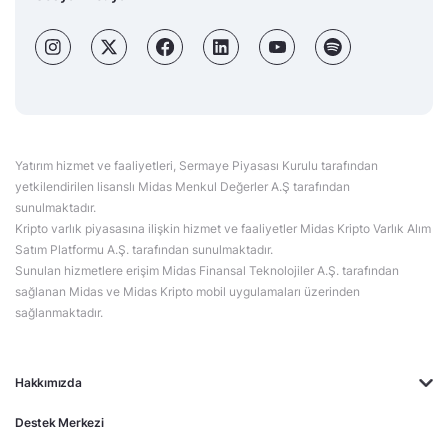
Yatırım hizmet ve faaliyetleri, Sermaye Piyasası Kurulu tarafından
yetkilendirilen lisanslı Midas Menkul Değerler A.Ş tarafından
sunulmaktadır.
Kripto varlık piyasasına ilişkin hizmet ve faaliyetler Midas Kripto Varlık Alım
Satım Platformu A.Ş. tarafından sunulmaktadır.
Sunulan hizmetlere erişim Midas Finansal Teknolojiler A.Ş. tarafından
sağlanan Midas ve Midas Kripto mobil uygulamaları üzerinden
sağlanmaktadır.
Hakkımızda
Destek Merkezi