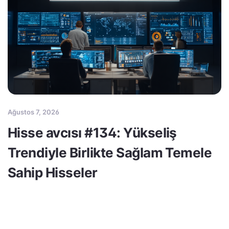
Ağustos 7, 2026
Hisse avcısı #134: Yükseliş
Trendiyle Birlikte Sağlam Temele
Sahip Hisseler