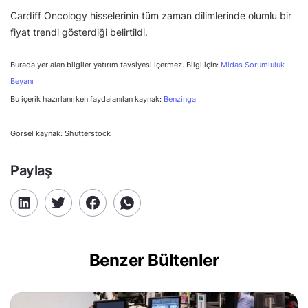
Cardiff Oncology hisselerinin tüm zaman dilimlerinde olumlu bir
fiyat trendi gösterdiği belirtildi.
Burada yer alan bilgiler yatırım tavsiyesi içermez. Bilgi için:
Midas Sorumluluk
Beyanı
Bu içerik hazırlanırken faydalanılan kaynak:
Benzinga
Görsel kaynak: Shutterstock
Paylaş
Benzer Bültenler