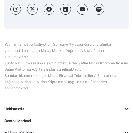
Yatırım hizmet ve faaliyetleri, Sermaye Piyasası Kurulu tarafından
yetkilendirilen lisanslı Midas Menkul Değerler A.Ş tarafından
sunulmaktadır.
Kripto varlık piyasasına ilişkin hizmet ve faaliyetler Midas Kripto Varlık Alım
Satım Platformu A.Ş. tarafından sunulmaktadır.
Sunulan hizmetlere erişim Midas Finansal Teknolojiler A.Ş. tarafından
sağlanan Midas ve Midas Kripto mobil uygulamaları üzerinden
sağlanmaktadır.
Hakkımızda
Destek Merkezi
Midas'ın Kulakları