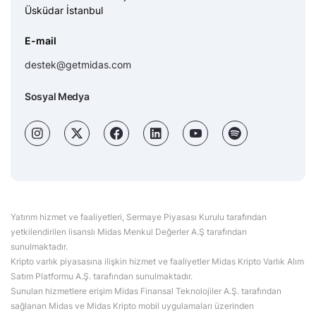
Üsküdar İstanbul
E-mail
destek@getmidas.com
Sosyal Medya
Yatırım hizmet ve faaliyetleri, Sermaye Piyasası Kurulu tarafından
yetkilendirilen lisanslı Midas Menkul Değerler A.Ş tarafından
sunulmaktadır.
Kripto varlık piyasasına ilişkin hizmet ve faaliyetler Midas Kripto Varlık Alım
Satım Platformu A.Ş. tarafından sunulmaktadır.
Sunulan hizmetlere erişim Midas Finansal Teknolojiler A.Ş. tarafından
sağlanan Midas ve Midas Kripto mobil uygulamaları üzerinden