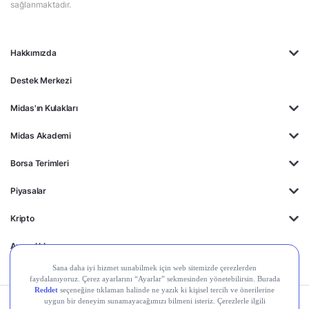
sağlanmaktadır.
Hakkımızda
Destek Merkezi
Midas'ın Kulakları
Midas Akademi
Borsa Terimleri
Piyasalar
Kripto
Ayrıcalıklar