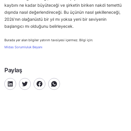
kaybını ne kadar büyüteceği ve şirketin biriken nakdi temettü
dışında nasıl değerlendireceği. Bu üçünün nasıl şekilleneceği,
2026’nın olağanüstü bir yıl mı yoksa yeni bir seviyenin
başlangıcı mı olduğunu belirleyecek.
Burada yer alan bilgiler yatırım tavsiyesi içermez. Bilgi için:
Midas Sorumluluk Beyanı
Paylaş