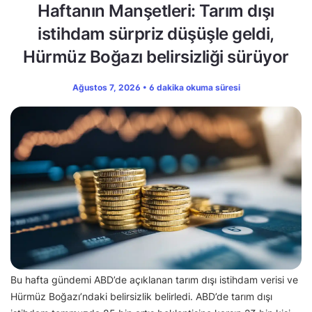
Haftanın Manşetleri: Tarım dışı
istihdam sürpriz düşüşle geldi,
Hürmüz Boğazı belirsizliği sürüyor
Ağustos 7, 2026 • 6 dakika okuma süresi
Bu hafta gündemi ABD’de açıklanan tarım dışı istihdam verisi ve
Hürmüz Boğazı’ndaki belirsizlik belirledi. ABD’de tarım dışı