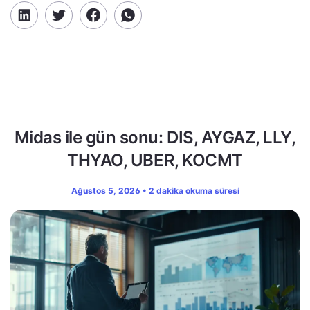
Midas ile gün sonu: DIS, AYGAZ, LLY,
THYAO, UBER, KOCMT
Ağustos 5, 2026 • 2 dakika okuma süresi